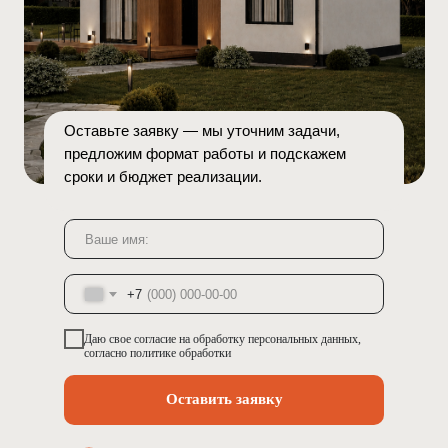
Оставьте заявку — мы уточним задачи,
предложим формат работы и подскажем
сроки и бюджет реализации.
+7
Даю свое
согласие
на обработку персональных данных,
согласно
политике обработки
Оставить заявку