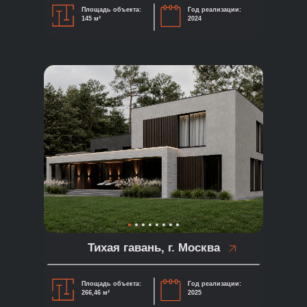
Площадь объекта:
Год реализации:
145 м²
2024
Тихая гавань, г. Москва
Площадь объекта:
Год реализации:
266,46 м²
2025