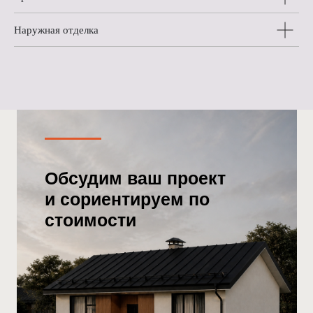
Наружная отделка
Обсудим ваш проект
и сориентируем по
стоимости