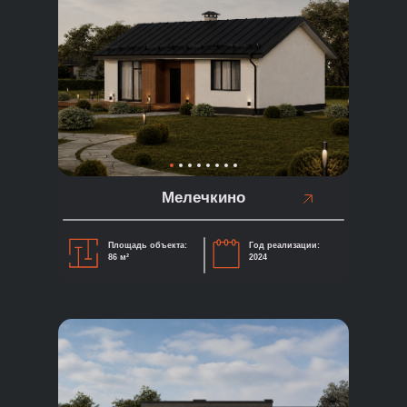
Мелечкино
Площадь объекта:
Год реализации:
86 м²
2024