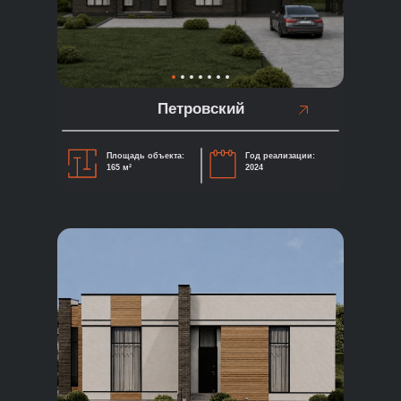
Петровский
Площадь объекта:
Год реализации:
165 м²
2024