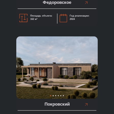
Федоровское
Площадь объекта:
Год реализации:
162 м²
2024
Покровский