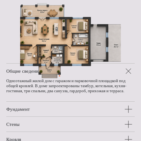
Общие сведения
Одноэтажный жилой дом с гаражом и парковочной площадкой под
общей кровлей. В доме запроектированы тамбур, котельная, кухня-
гостиная, три спальни, два санузла, гардероб, прихожая и терраса.
Фундамент
Стены
Кровля