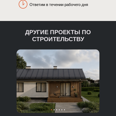
Ответим в течении рабочего дня
ДРУГИЕ ПРОЕКТЫ ПО
СТРОИТЕЛЬСТВУ